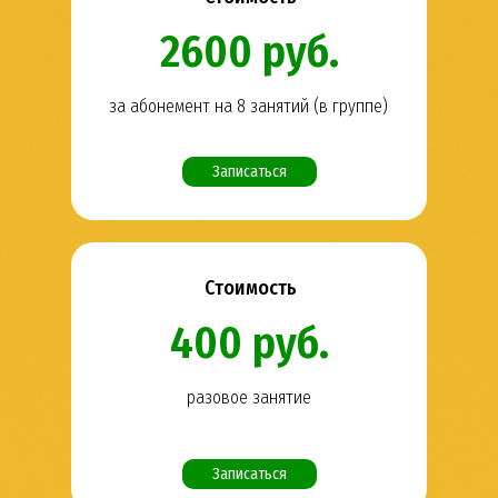
2600 руб.
за абонемент на 8 занятий (в группе)
Записаться
Стоимость
400 руб.
разовое занятие
Записаться