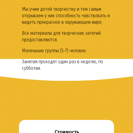
Мы учим детей творчеству и тем самым
открываем у них способность чувствовать и
видеть прекрасное в окружающем мире.
Все материалы для творческих затятий
предоставляются.
Маленькие группы (5-7) человек.
Занятия проходят один раз в неделю, по
субботам.
Стоимость