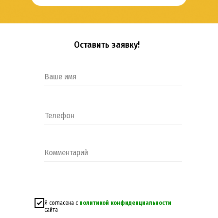
Оставить заявку!
Я согласена с
политикой конфиденциальности
сайта