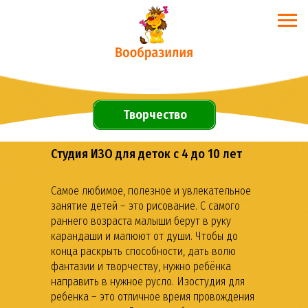
Творчество
Студия ИЗО для деток с 4 до 10 лет
Самое любимое, полезное и увлекательное
занятие детей – это рисование. С самого
раннего возраста малыши берут в руку
карандаши и малюют от души. Чтобы до
конца раскрыть способности, дать волю
фантазии и творчеству, нужно ребёнка
направить в нужное русло. Изостудия для
ребенка – это отличное время провождения